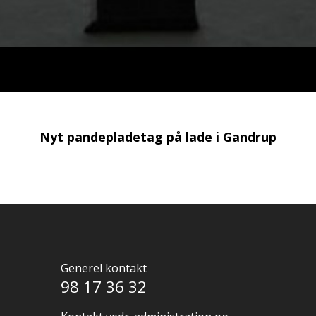
Nyt pandepladetag på lade i Gandrup
Generel kontakt
98 17 36 32