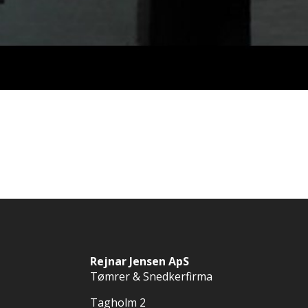
Rejnar Jensen ApS
Tømrer & Snedkerfirma
Tagholm 2