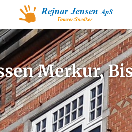
ssen Merkur, Bi